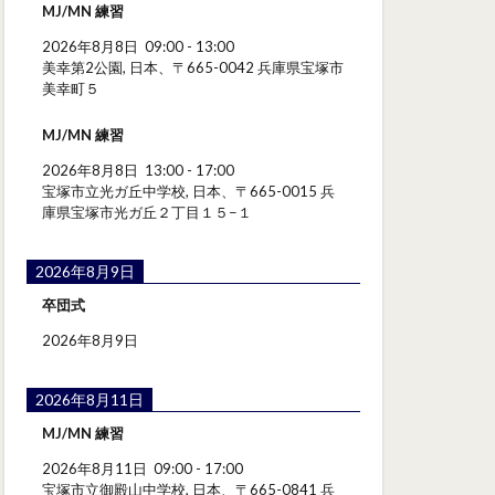
MJ/MN 練習
2026年8月8日
09:00
-
13:00
美幸第2公園, 日本、〒665-0042 兵庫県宝塚市
美幸町５
MJ/MN 練習
2026年8月8日
13:00
-
17:00
宝塚市立光ガ丘中学校, 日本、〒665-0015 兵
庫県宝塚市光ガ丘２丁目１５−１
2026年8月9日
卒団式
2026年8月9日
2026年8月11日
MJ/MN 練習
2026年8月11日
09:00
-
17:00
宝塚市立御殿山中学校, 日本、〒665-0841 兵