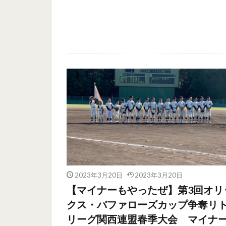
2023年3月20日
2023年3月20日
【マイナーもやったぜ】第3回オリ
クス・バファローズカップ争奪リ
リーグ関西連盟春季大会 マイナ