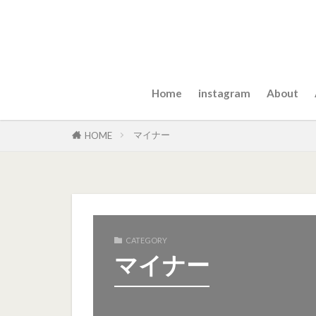
Home
instagram
About
マイナー
HOME
CATEGORY
マイナー