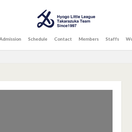
Admission
Schedule
Contact
Members
Staffs
Wo