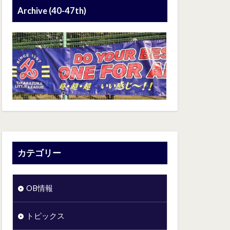
Archive (40-47th)
カテゴリー
OB情報
トピックス