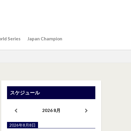
rld Series
Japan Champion
スケジュール
2026 8月
2026年8月8日