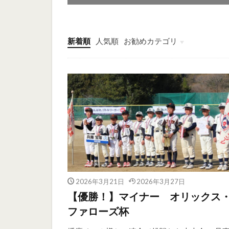
新着順
人気順
お勧めカテゴリ
未分類
2026年3月21日
2026年3月27日
【優勝！】マイナー オリックス
ファローズ杯